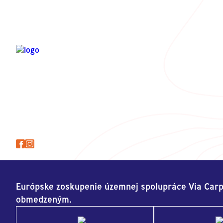
Európske zoskupenie územnej spolupráce Via Carp
obmedzeným.