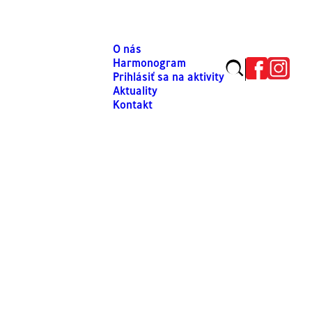
O nás
Harmonogram
Prihlásiť sa na aktivity
Aktuality
Kontakt