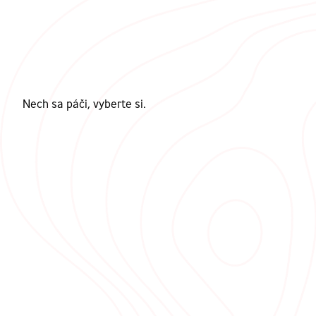
Nech sa páči, vyberte si.