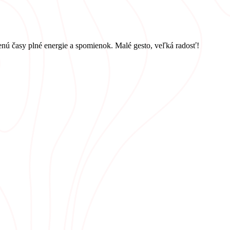
nú časy plné energie a spomienok. Malé gesto, veľká radosť!