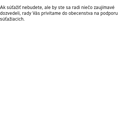
Ak súťažiť nebudete, ale by ste sa radi niečo zaujímavé
dozvedeli, rady Vás privítame do obecenstva na podporu
súťažiacich.